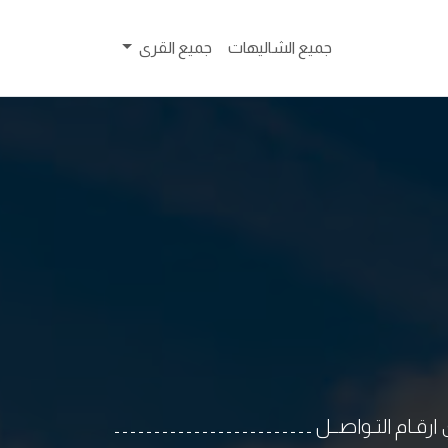
جميع الشاليهات
جميع القرى
ـ ـ ـ ـ ـ ـ ـ ـ ـ ـ ـ ـ ـ ـ ـ ـ ـ ـ ـ ـ ـ ـ ـ ـ ـ