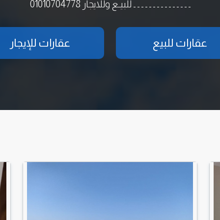
ـ ـ ـ ـ ـ ـ ـ ـ ـ ـ ـ ـ ـ ـ ـ للبيـع وللايجار 01010704778
عقارات للبيع
عقارات للإيجار