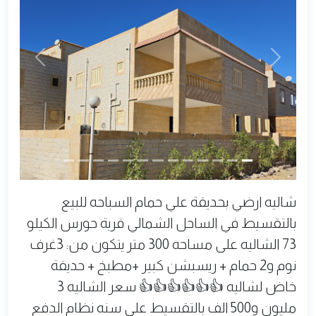
Next
Previous
شاليه ارضي بحديقة علي حمام السباحه للبيع