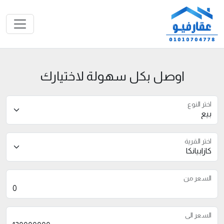
اوصل بكل سهولة لاختيارك
اختر النوع
اختر القرية
السعر من
السعر الى