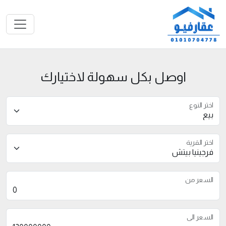
اوصل بكل سهولة لاختيارك
اختر النوع
اختر القرية
السعر من
السعر الى