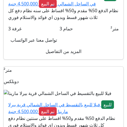
في الساحل الشمالي
تم البيع
4,500,000 جنية
نظام الدفع 50% مقدم و50% اقساط على سنه نظام دفع كل
ثلاث شهور قسط وبدون اي فوائد والاستلام فوري
متر²
حمام
3
غرفة
3
تواصل معنا عبر الواتساب
المزيد من التفاصيل
متر²
دوبلكس
للبيع
فيلا للبيع بالتقسيط في الساحل الشمالي قرية بيرلا
مارينا
تم البيع
4,500,000 جنية
نظام الدفع 50% مقدم و50% اقساط على سنتين نظام دفع
كل ثلاث شهور قسط وبدون اي فوائد والاستلام فوري