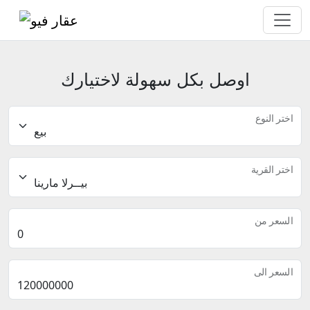
اوصل بكل سهولة لاختيارك
اختر النوع
اختر القرية
السعر من
السعر الى