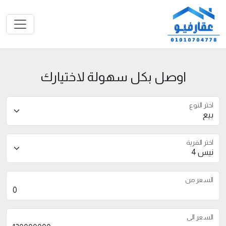
اوصل بكل سهولة لاختيارك
اختر النوع
اختر القرية
السعر من
السعر الى