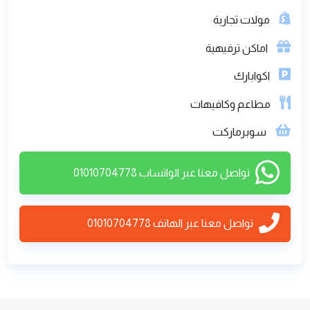
مولات تجارية
اماكن ترفيهية
اكوابارك
مطاعم وكافيهات
سوبرماركت
تواصل معنا عبر الواتساب 01010704778
تواصل معنا عبر الهاتف
01010704778