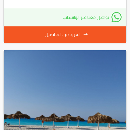
تواصل معنا عبر الواتساب
المزيد من التفاصيل