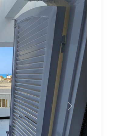
Previous