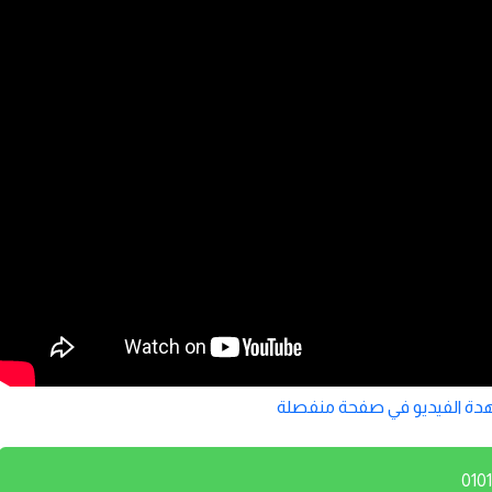
ة الفيديو في صفحة منفصلة