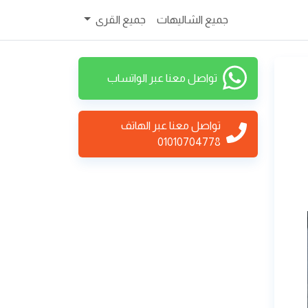
جميع الشاليهات
جميع القرى
تواصل معنا عبر الواتساب
تواصل معنا عبر الهاتف
01010704778