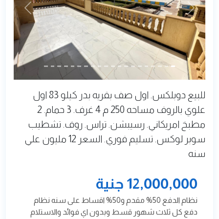
Next
Previous
للبيع دوبلكس. اول صف بقريه بدر كيلو 83 اول